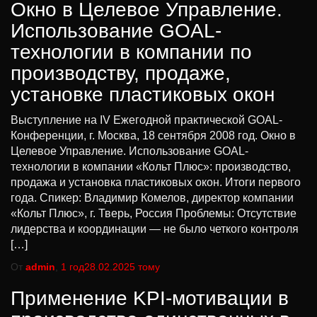
Окно в Целевое Управление.
Использование GOAL-
технологии в компании по
производству, продаже,
установке пластиковых окон
Выступление на IV Ежегодной практической GOAL-
Конференции, г. Москва, 18 сентября 2008 год. Окно в
Целевое Управление. Использование GOAL-
технологии в компании «Кольт Плюс»: производство,
продажа и установка пластиковых окон. Итоги первого
года. Спикер: Владимир Комелов, директор компании
«Кольт Плюс», г. Тверь, Россия Проблемы: Отсутствие
лидерства и координации — не было четкого контроля
[…]
От
admin
,
1 год
28.02.2025
тому
Применение KPI-мотивации в