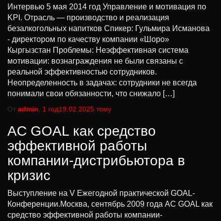
Интервью 5 мая 2014 год Управление и мотивация по
KPI. Отрасль — производство и реализация
безалкогольных напитков Спикер: Гульмира Исманова
‑ директором по качеству компании «Шоро»
Кыргызстан Проблемы: Неэффективная система
мотивации: вознаграждения не были связаны с
реальной эффективностью сотрудников.
Неопределенность в задачах: сотрудники не всегда
понимали свои обязанности, что снижало […]
От
admin
,
1 год
19.02.2025
тому
AC GOAL как средство
эффективной работы
компании-дистрибьютора в
кризис
Выступление на V Ежегодной практической GOAL-
Конференции.Москва, сентябрь 2009 года AC GOAL как
средство эффективной работы компании-